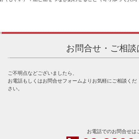
お問合せ・ご相談
ご不明点などございましたら、
お電話もしくはお問合せフォームよりお気軽にご相談くだ
さい。
お電話でのお問合せは