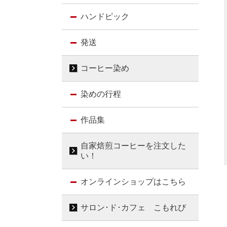
ハンドピック
発送
コーヒー染め
染めの行程
作品集
自家焙煎コーヒーを注文した
い！
オンラインショップはこちら
サロン･ド･カフェ こもれび