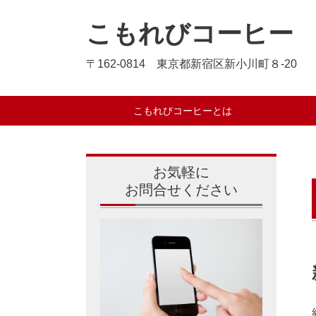
こもれびコーヒー
〒162-0814 東京都新宿区新小川町８-20
こもれびコーヒーとは
お気軽に
お問合せください