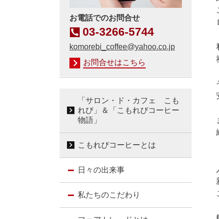
お電話でのお問合せ
03-3266-5744
komorebi_coffee@yahoo.co.jp
お問合せはこちら
「サロン・ド・カフェ こも
れび」＆「こもれびコーヒー
物語」
こもれびコーヒーとは
日々の出来事
私たちのこだわり