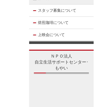
スタッフ募集について
焙煎珈琲について
上映会について
ＮＰＯ法人
自立生活サポートセンター･
もやい