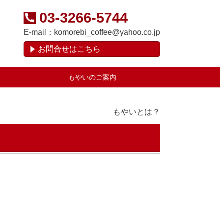
03-3266-5744
E-mail：
komorebi_coffee@yahoo.co.jp
お問合せはこちら
もやいのご案内
もやいとは？
、