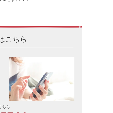
はこちら
こちら